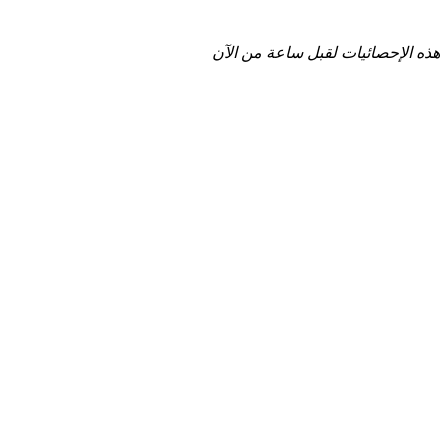
هذه الإحصائيات لقبل ساعة من الآن