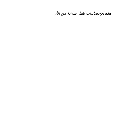
هذه الإحصائيات لقبل ساعة من الآن