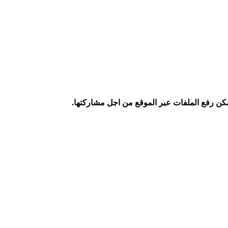
كن رفع الملفات عبر الموقع من اجل مشاركتها.