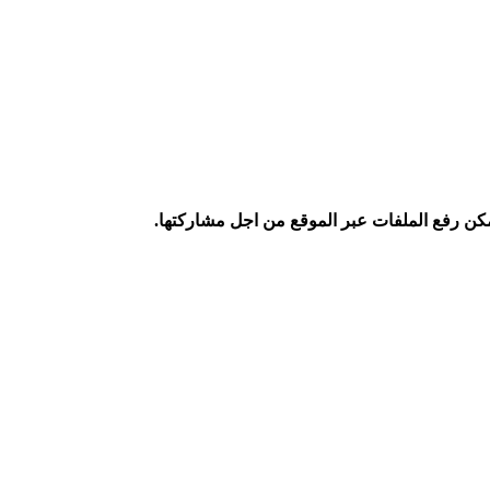
كن رفع الملفات عبر الموقع من اجل مشاركتها.