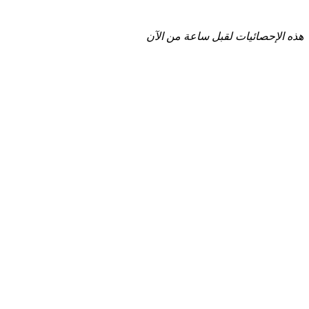
هذه الإحصائيات لقبل ساعة من الآن