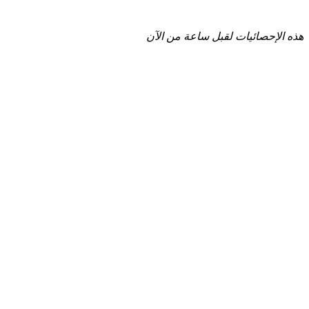
هذه الإحصائيات لقبل ساعة من الآن