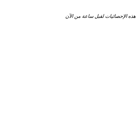
هذه الإحصائيات لقبل ساعة من الآن