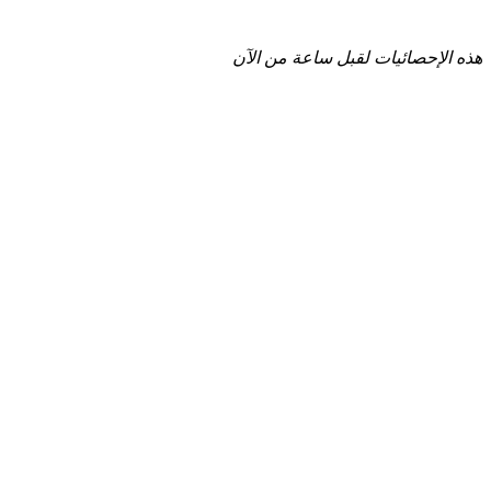
هذه الإحصائيات لقبل ساعة من الآن