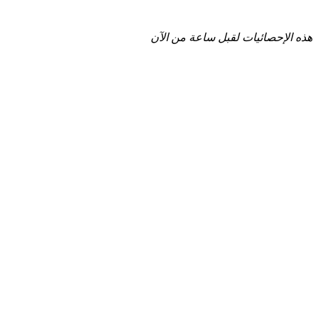
هذه الإحصائيات لقبل ساعة من الآن