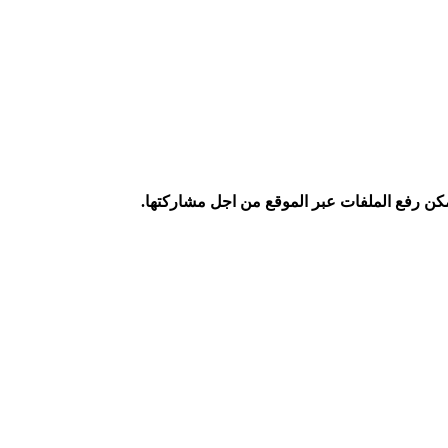
كن رفع الملفات عبر الموقع من اجل مشاركتها.