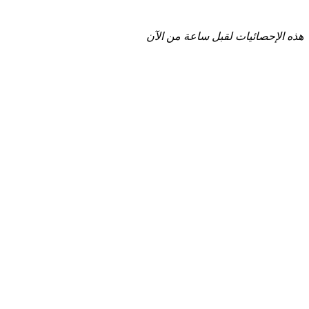
هذه الإحصائيات لقبل ساعة من الآن