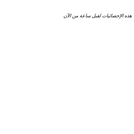
هذه الإحصائيات لقبل ساعة من الآن