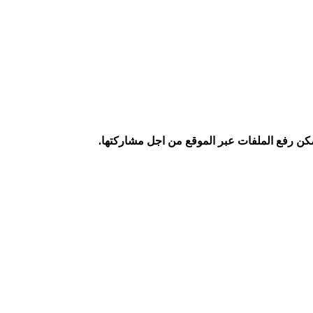
كن رفع الملفات عبر الموقع من اجل مشاركتها.