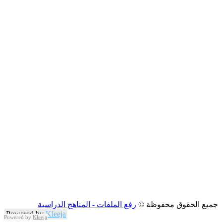
جميع الحقوق محفوظة ©
رفع الملفات - المناهج الدراسية
Powered by
Kleeja
Powered by
Kleeja