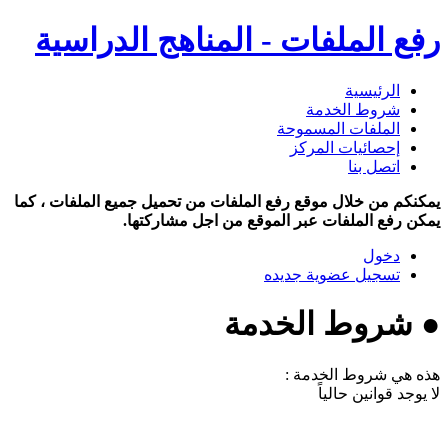
رفع الملفات - المناهج الدراسية
الرئيسية
شروط الخدمة
الملفات المسموحة
إحصائيات المركز
اتصل بنا
يمكنكم من خلال موقع رفع الملفات من تحميل جميع الملفات ، كما
يمكن رفع الملفات عبر الموقع من اجل مشاركتها.
دخول
تسجيل عضوية جديده
● شروط الخدمة
هذه هي شروط الخدمة :
لا يوجد قوانين حالياً