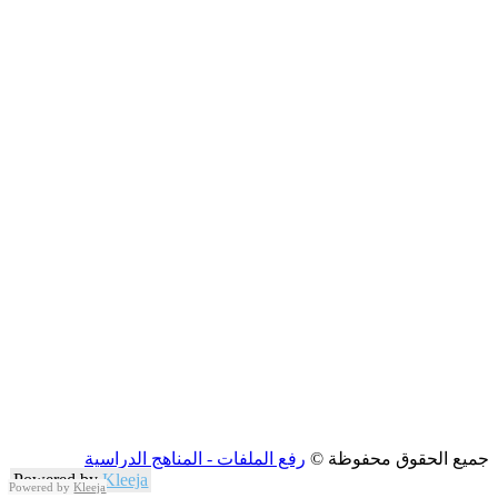
جميع الحقوق محفوظة ©
رفع الملفات - المناهج الدراسية
Powered by
Kleeja
Powered by
Kleeja