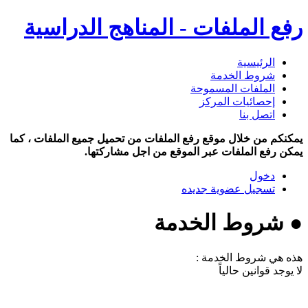
رفع الملفات - المناهج الدراسية
الرئيسية
شروط الخدمة
الملفات المسموحة
إحصائيات المركز
اتصل بنا
يمكنكم من خلال موقع رفع الملفات من تحميل جميع الملفات ، كما
يمكن رفع الملفات عبر الموقع من اجل مشاركتها.
دخول
تسجيل عضوية جديده
● شروط الخدمة
هذه هي شروط الخدمة :
لا يوجد قوانين حالياً