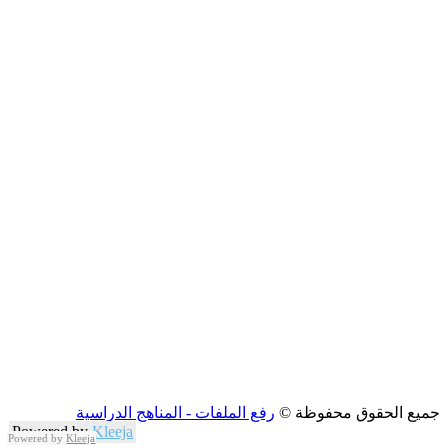
جميع الحقوق محفوظة ©
رفع الملفات - المناهج الدراسية
Powered by
Kleeja
Powered by
Kleeja