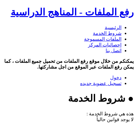
رفع الملفات - المناهج الدراسية
الرئيسية
شروط الخدمة
الملفات المسموحة
إحصائيات المركز
اتصل بنا
يمكنكم من خلال موقع رفع الملفات من تحميل جميع الملفات ، كما
يمكن رفع الملفات عبر الموقع من اجل مشاركتها.
دخول
تسجيل عضوية جديده
● شروط الخدمة
هذه هي شروط الخدمة :
لا يوجد قوانين حالياً