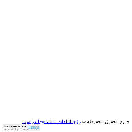
جميع الحقوق محفوظة ©
رفع الملفات - المناهج الدراسية
Powered by
Kleeja
Powered by
Kleeja