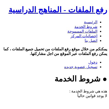
رفع الملفات - المناهج الدراسية
الرئيسية
شروط الخدمة
الملفات المسموحة
إحصائيات المركز
اتصل بنا
يمكنكم من خلال موقع رفع الملفات من تحميل جميع الملفات ، كما
يمكن رفع الملفات عبر الموقع من اجل مشاركتها.
دخول
تسجيل عضوية جديده
● شروط الخدمة
هذه هي شروط الخدمة :
لا يوجد قوانين حالياً