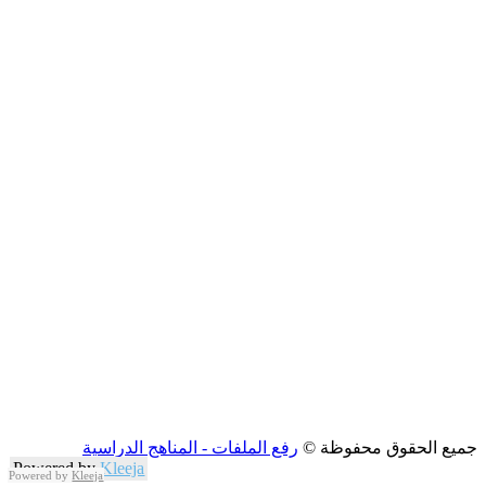
جميع الحقوق محفوظة ©
رفع الملفات - المناهج الدراسية
Powered by
Kleeja
Powered by
Kleeja