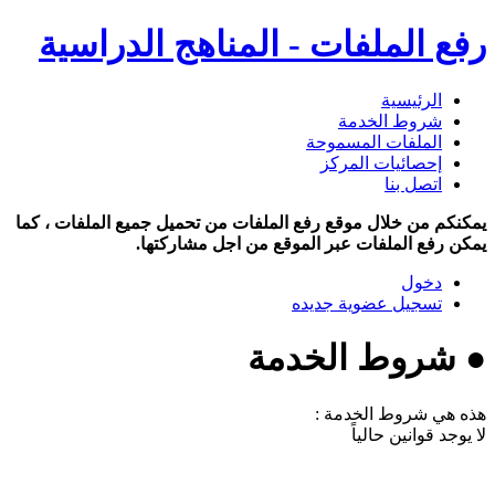
رفع الملفات - المناهج الدراسية
الرئيسية
شروط الخدمة
الملفات المسموحة
إحصائيات المركز
اتصل بنا
يمكنكم من خلال موقع رفع الملفات من تحميل جميع الملفات ، كما
يمكن رفع الملفات عبر الموقع من اجل مشاركتها.
دخول
تسجيل عضوية جديده
● شروط الخدمة
هذه هي شروط الخدمة :
لا يوجد قوانين حالياً