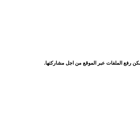
كن رفع الملفات عبر الموقع من اجل مشاركتها.