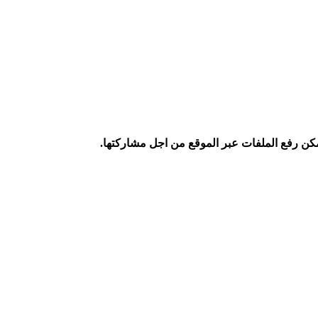
كن رفع الملفات عبر الموقع من اجل مشاركتها.