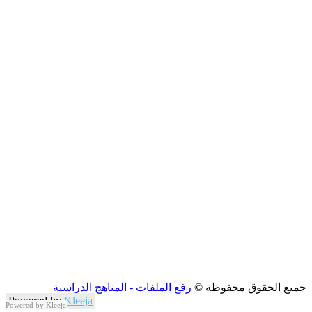
جميع الحقوق محفوظة ©
رفع الملفات - المناهج الدراسية
Powered by
Kleeja
Powered by
Kleeja