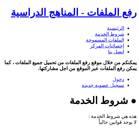
رفع الملفات - المناهج الدراسية
الرئيسية
شروط الخدمة
الملفات المسموحة
إحصائيات المركز
اتصل بنا
يمكنكم من خلال موقع رفع الملفات من تحميل جميع الملفات ، كما
يمكن رفع الملفات عبر الموقع من اجل مشاركتها.
دخول
تسجيل عضوية جديده
● شروط الخدمة
هذه هي شروط الخدمة :
لا يوجد قوانين حالياً