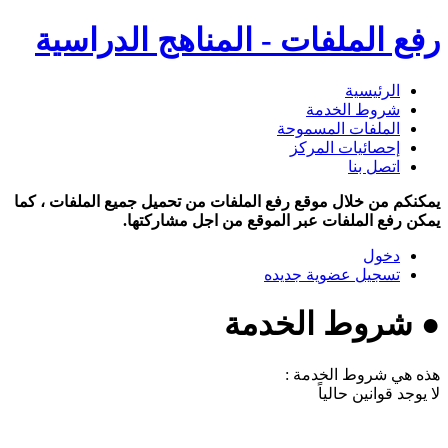
رفع الملفات - المناهج الدراسية
الرئيسية
شروط الخدمة
الملفات المسموحة
إحصائيات المركز
اتصل بنا
يمكنكم من خلال موقع رفع الملفات من تحميل جميع الملفات ، كما
يمكن رفع الملفات عبر الموقع من اجل مشاركتها.
دخول
تسجيل عضوية جديده
● شروط الخدمة
هذه هي شروط الخدمة :
لا يوجد قوانين حالياً