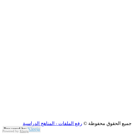
جميع الحقوق محفوظة ©
رفع الملفات - المناهج الدراسية
Powered by
Kleeja
Powered by
Kleeja