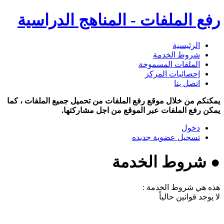
رفع الملفات - المناهج الدراسية
الرئيسية
شروط الخدمة
الملفات المسموحة
إحصائيات المركز
اتصل بنا
يمكنكم من خلال موقع رفع الملفات من تحميل جميع الملفات ، كما
يمكن رفع الملفات عبر الموقع من اجل مشاركتها.
دخول
تسجيل عضوية جديده
● شروط الخدمة
هذه هي شروط الخدمة :
لا يوجد قوانين حالياً