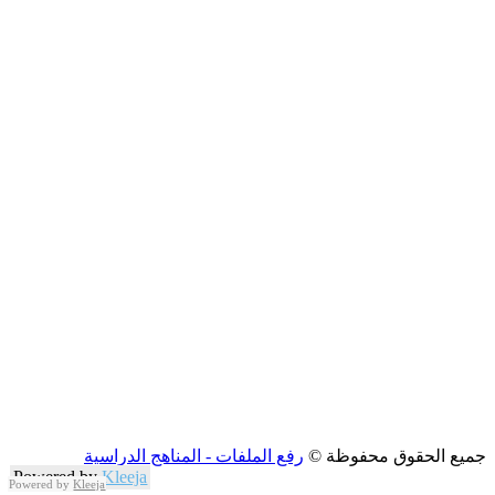
جميع الحقوق محفوظة ©
رفع الملفات - المناهج الدراسية
Powered by
Kleeja
Powered by
Kleeja