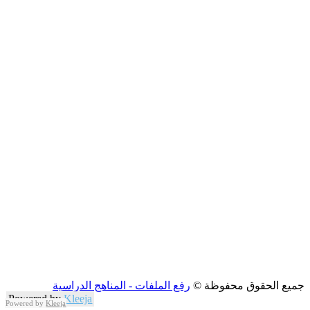
جميع الحقوق محفوظة ©
رفع الملفات - المناهج الدراسية
Powered by
Kleeja
Powered by
Kleeja