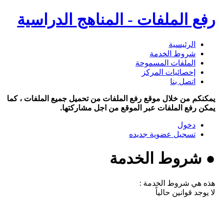
رفع الملفات - المناهج الدراسية
الرئيسية
شروط الخدمة
الملفات المسموحة
إحصائيات المركز
اتصل بنا
يمكنكم من خلال موقع رفع الملفات من تحميل جميع الملفات ، كما
يمكن رفع الملفات عبر الموقع من اجل مشاركتها.
دخول
تسجيل عضوية جديده
● شروط الخدمة
هذه هي شروط الخدمة :
لا يوجد قوانين حالياً