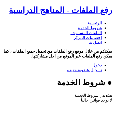
رفع الملفات - المناهج الدراسية
الرئيسية
شروط الخدمة
الملفات المسموحة
إحصائيات المركز
اتصل بنا
يمكنكم من خلال موقع رفع الملفات من تحميل جميع الملفات ، كما
يمكن رفع الملفات عبر الموقع من اجل مشاركتها.
دخول
تسجيل عضوية جديده
● شروط الخدمة
هذه هي شروط الخدمة :
لا يوجد قوانين حالياً