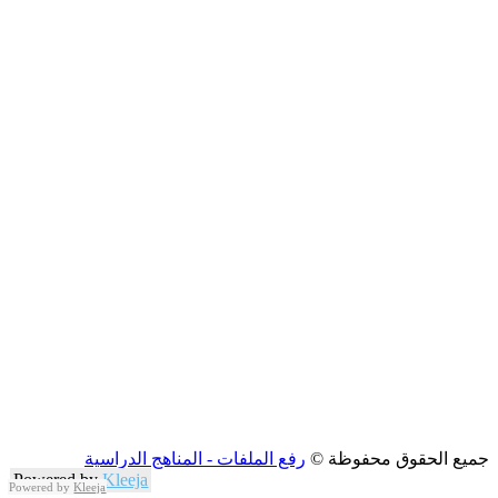
جميع الحقوق محفوظة ©
رفع الملفات - المناهج الدراسية
Powered by
Kleeja
Powered by
Kleeja