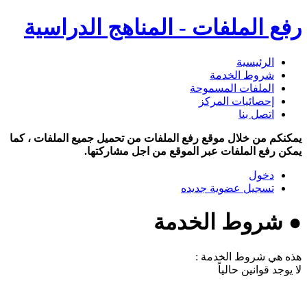
رفع الملفات - المناهج الدراسية
الرئيسية
شروط الخدمة
الملفات المسموحة
إحصائيات المركز
اتصل بنا
يمكنكم من خلال موقع رفع الملفات من تحميل جميع الملفات ، كما
يمكن رفع الملفات عبر الموقع من اجل مشاركتها.
دخول
تسجيل عضوية جديده
● شروط الخدمة
هذه هي شروط الخدمة :
لا يوجد قوانين حالياً