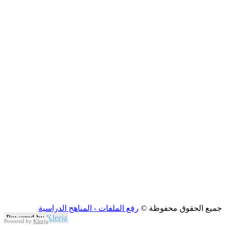
جميع الحقوق محفوظة ©
رفع الملفات - المناهج الدراسية
Powered by
Kleeja
Powered by
Kleeja