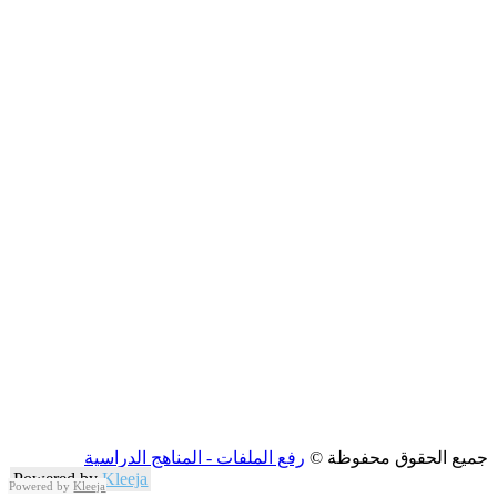
جميع الحقوق محفوظة ©
رفع الملفات - المناهج الدراسية
Powered by
Kleeja
Powered by
Kleeja