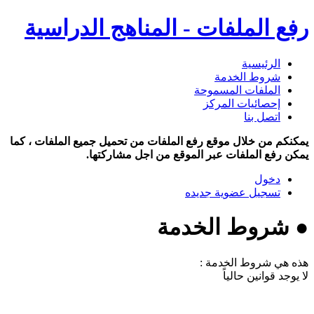
رفع الملفات - المناهج الدراسية
الرئيسية
شروط الخدمة
الملفات المسموحة
إحصائيات المركز
اتصل بنا
يمكنكم من خلال موقع رفع الملفات من تحميل جميع الملفات ، كما
يمكن رفع الملفات عبر الموقع من اجل مشاركتها.
دخول
تسجيل عضوية جديده
● شروط الخدمة
هذه هي شروط الخدمة :
لا يوجد قوانين حالياً