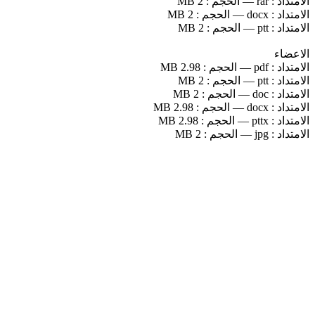
الامتداد :
rar
—
الحجم :
2 MB
الامتداد :
docx
—
الحجم :
2 MB
الامتداد :
ptt
—
الحجم :
2 MB
الاعضاء
الامتداد :
pdf
—
الحجم :
2.98 MB
الامتداد :
ptt
—
الحجم :
2 MB
الامتداد :
doc
—
الحجم :
2 MB
الامتداد :
docx
—
الحجم :
2.98 MB
الامتداد :
pttx
—
الحجم :
2.98 MB
الامتداد :
jpg
—
الحجم :
2 MB