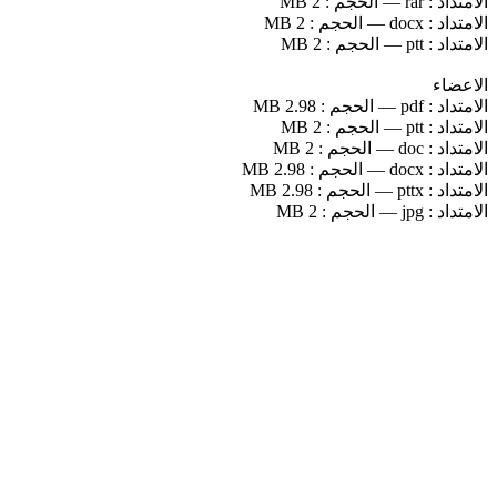
الامتداد :
rar
—
الحجم :
2 MB
الامتداد :
docx
—
الحجم :
2 MB
الامتداد :
ptt
—
الحجم :
2 MB
الاعضاء
الامتداد :
pdf
—
الحجم :
2.98 MB
الامتداد :
ptt
—
الحجم :
2 MB
الامتداد :
doc
—
الحجم :
2 MB
الامتداد :
docx
—
الحجم :
2.98 MB
الامتداد :
pttx
—
الحجم :
2.98 MB
الامتداد :
jpg
—
الحجم :
2 MB