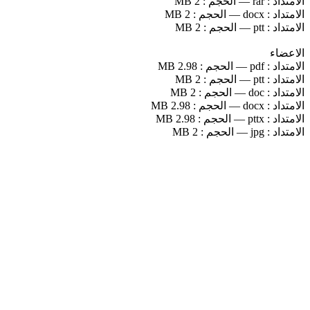
الامتداد :
rar
—
الحجم :
2 MB
الامتداد :
docx
—
الحجم :
2 MB
الامتداد :
ptt
—
الحجم :
2 MB
الاعضاء
الامتداد :
pdf
—
الحجم :
2.98 MB
الامتداد :
ptt
—
الحجم :
2 MB
الامتداد :
doc
—
الحجم :
2 MB
الامتداد :
docx
—
الحجم :
2.98 MB
الامتداد :
pttx
—
الحجم :
2.98 MB
الامتداد :
jpg
—
الحجم :
2 MB