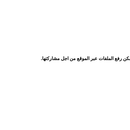
كن رفع الملفات عبر الموقع من اجل مشاركتها.