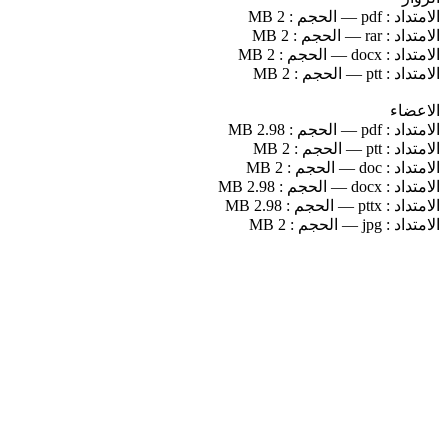
الامتداد :
pdf
—
الحجم :
2 MB
الامتداد :
rar
—
الحجم :
2 MB
الامتداد :
docx
—
الحجم :
2 MB
الامتداد :
ptt
—
الحجم :
2 MB
الاعضاء
الامتداد :
pdf
—
الحجم :
2.98 MB
الامتداد :
ptt
—
الحجم :
2 MB
الامتداد :
doc
—
الحجم :
2 MB
الامتداد :
docx
—
الحجم :
2.98 MB
الامتداد :
pttx
—
الحجم :
2.98 MB
الامتداد :
jpg
—
الحجم :
2 MB