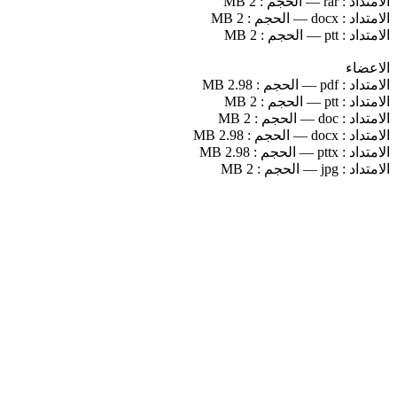
الامتداد :
rar
—
الحجم :
2 MB
الامتداد :
docx
—
الحجم :
2 MB
الامتداد :
ptt
—
الحجم :
2 MB
الاعضاء
الامتداد :
pdf
—
الحجم :
2.98 MB
الامتداد :
ptt
—
الحجم :
2 MB
الامتداد :
doc
—
الحجم :
2 MB
الامتداد :
docx
—
الحجم :
2.98 MB
الامتداد :
pttx
—
الحجم :
2.98 MB
الامتداد :
jpg
—
الحجم :
2 MB