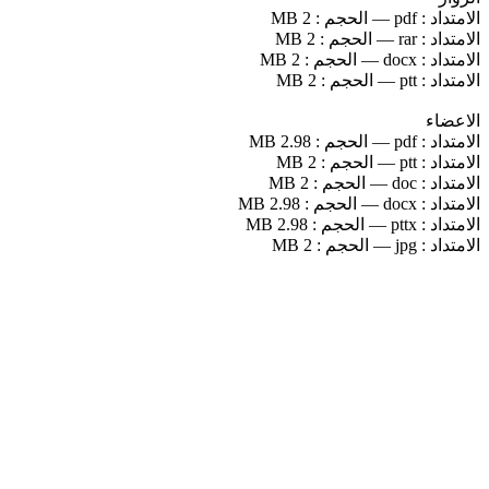
الامتداد :
pdf
—
الحجم :
2 MB
الامتداد :
rar
—
الحجم :
2 MB
الامتداد :
docx
—
الحجم :
2 MB
الامتداد :
ptt
—
الحجم :
2 MB
الاعضاء
الامتداد :
pdf
—
الحجم :
2.98 MB
الامتداد :
ptt
—
الحجم :
2 MB
الامتداد :
doc
—
الحجم :
2 MB
الامتداد :
docx
—
الحجم :
2.98 MB
الامتداد :
pttx
—
الحجم :
2.98 MB
الامتداد :
jpg
—
الحجم :
2 MB