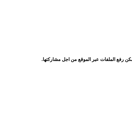
كن رفع الملفات عبر الموقع من اجل مشاركتها.