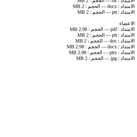
الامتداد :
rar
—
الحجم :
2 MB
الامتداد :
docx
—
الحجم :
2 MB
الامتداد :
ptt
—
الحجم :
2 MB
الاعضاء
الامتداد :
pdf
—
الحجم :
2.98 MB
الامتداد :
ptt
—
الحجم :
2 MB
الامتداد :
doc
—
الحجم :
2 MB
الامتداد :
docx
—
الحجم :
2.98 MB
الامتداد :
pttx
—
الحجم :
2.98 MB
الامتداد :
jpg
—
الحجم :
2 MB