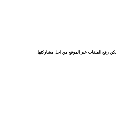
كن رفع الملفات عبر الموقع من اجل مشاركتها.