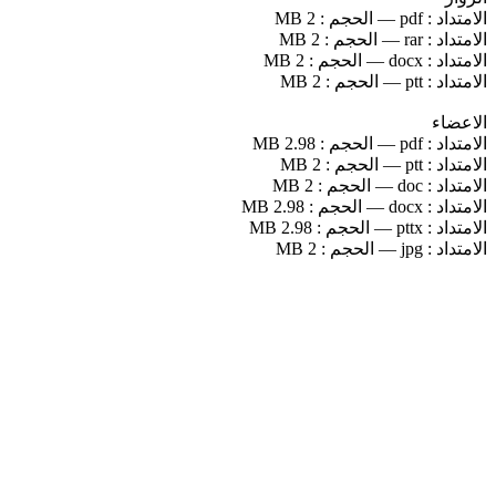
الامتداد :
pdf
—
الحجم :
2 MB
الامتداد :
rar
—
الحجم :
2 MB
الامتداد :
docx
—
الحجم :
2 MB
الامتداد :
ptt
—
الحجم :
2 MB
الاعضاء
الامتداد :
pdf
—
الحجم :
2.98 MB
الامتداد :
ptt
—
الحجم :
2 MB
الامتداد :
doc
—
الحجم :
2 MB
الامتداد :
docx
—
الحجم :
2.98 MB
الامتداد :
pttx
—
الحجم :
2.98 MB
الامتداد :
jpg
—
الحجم :
2 MB