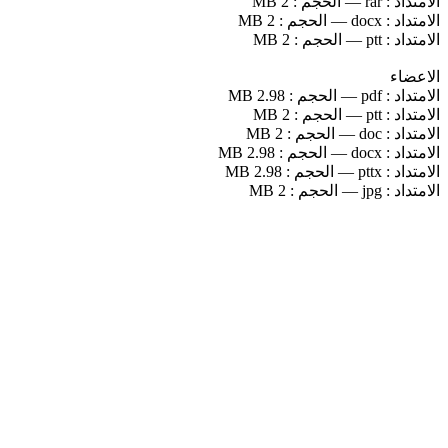
الامتداد :
rar
—
الحجم :
2 MB
الامتداد :
docx
—
الحجم :
2 MB
الامتداد :
ptt
—
الحجم :
2 MB
الاعضاء
الامتداد :
pdf
—
الحجم :
2.98 MB
الامتداد :
ptt
—
الحجم :
2 MB
الامتداد :
doc
—
الحجم :
2 MB
الامتداد :
docx
—
الحجم :
2.98 MB
الامتداد :
pttx
—
الحجم :
2.98 MB
الامتداد :
jpg
—
الحجم :
2 MB