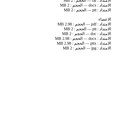
الامتداد :
rar
—
الحجم :
2 MB
الامتداد :
docx
—
الحجم :
2 MB
الامتداد :
ptt
—
الحجم :
2 MB
الاعضاء
الامتداد :
pdf
—
الحجم :
2.98 MB
الامتداد :
ptt
—
الحجم :
2 MB
الامتداد :
doc
—
الحجم :
2 MB
الامتداد :
docx
—
الحجم :
2.98 MB
الامتداد :
pttx
—
الحجم :
2.98 MB
الامتداد :
jpg
—
الحجم :
2 MB