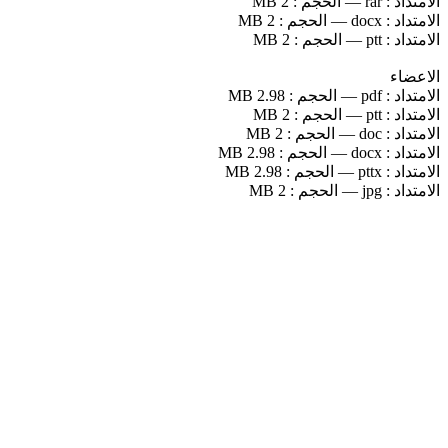
الامتداد :
rar
—
الحجم :
2 MB
الامتداد :
docx
—
الحجم :
2 MB
الامتداد :
ptt
—
الحجم :
2 MB
الاعضاء
الامتداد :
pdf
—
الحجم :
2.98 MB
الامتداد :
ptt
—
الحجم :
2 MB
الامتداد :
doc
—
الحجم :
2 MB
الامتداد :
docx
—
الحجم :
2.98 MB
الامتداد :
pttx
—
الحجم :
2.98 MB
الامتداد :
jpg
—
الحجم :
2 MB