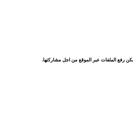
كن رفع الملفات عبر الموقع من اجل مشاركتها.