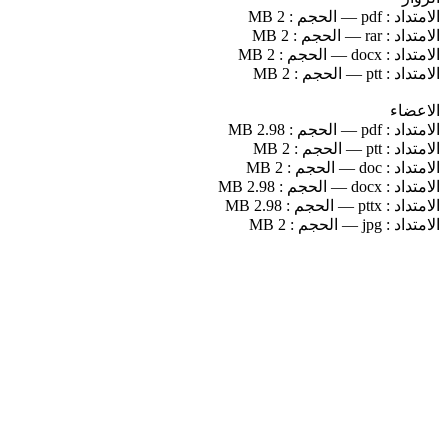
الامتداد :
pdf
—
الحجم :
2 MB
الامتداد :
rar
—
الحجم :
2 MB
الامتداد :
docx
—
الحجم :
2 MB
الامتداد :
ptt
—
الحجم :
2 MB
الاعضاء
الامتداد :
pdf
—
الحجم :
2.98 MB
الامتداد :
ptt
—
الحجم :
2 MB
الامتداد :
doc
—
الحجم :
2 MB
الامتداد :
docx
—
الحجم :
2.98 MB
الامتداد :
pttx
—
الحجم :
2.98 MB
الامتداد :
jpg
—
الحجم :
2 MB