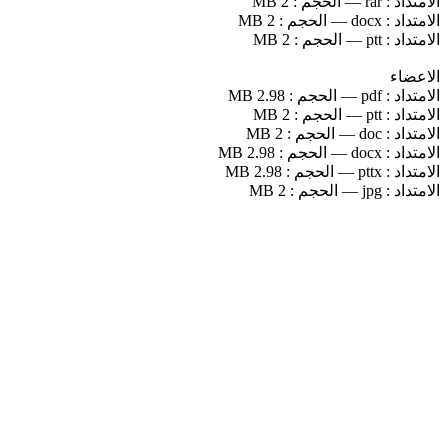
الامتداد :
rar
—
الحجم :
2 MB
الامتداد :
docx
—
الحجم :
2 MB
الامتداد :
ptt
—
الحجم :
2 MB
الاعضاء
الامتداد :
pdf
—
الحجم :
2.98 MB
الامتداد :
ptt
—
الحجم :
2 MB
الامتداد :
doc
—
الحجم :
2 MB
الامتداد :
docx
—
الحجم :
2.98 MB
الامتداد :
pttx
—
الحجم :
2.98 MB
الامتداد :
jpg
—
الحجم :
2 MB