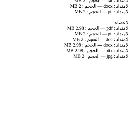
الامتداد :
rar
—
الحجم :
2 MB
الامتداد :
docx
—
الحجم :
2 MB
الامتداد :
ptt
—
الحجم :
2 MB
الاعضاء
الامتداد :
pdf
—
الحجم :
2.98 MB
الامتداد :
ptt
—
الحجم :
2 MB
الامتداد :
doc
—
الحجم :
2 MB
الامتداد :
docx
—
الحجم :
2.98 MB
الامتداد :
pttx
—
الحجم :
2.98 MB
الامتداد :
jpg
—
الحجم :
2 MB