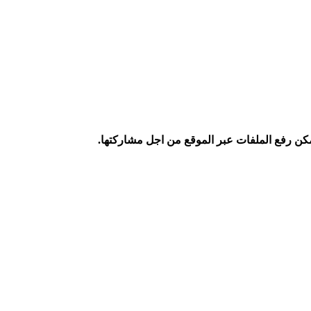
كن رفع الملفات عبر الموقع من اجل مشاركتها.