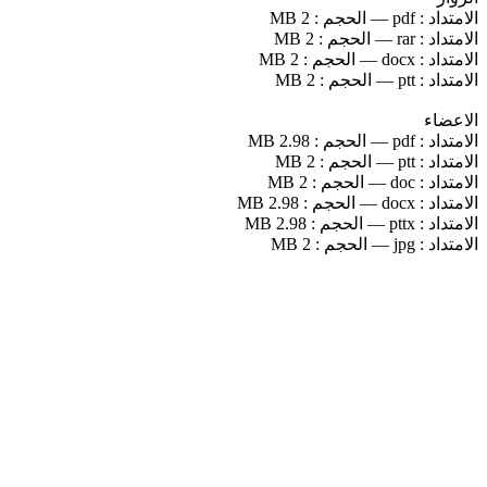
الامتداد :
pdf
—
الحجم :
2 MB
الامتداد :
rar
—
الحجم :
2 MB
الامتداد :
docx
—
الحجم :
2 MB
الامتداد :
ptt
—
الحجم :
2 MB
الاعضاء
الامتداد :
pdf
—
الحجم :
2.98 MB
الامتداد :
ptt
—
الحجم :
2 MB
الامتداد :
doc
—
الحجم :
2 MB
الامتداد :
docx
—
الحجم :
2.98 MB
الامتداد :
pttx
—
الحجم :
2.98 MB
الامتداد :
jpg
—
الحجم :
2 MB