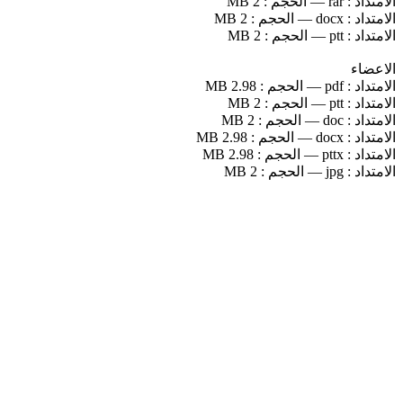
الامتداد :
rar
—
الحجم :
2 MB
الامتداد :
docx
—
الحجم :
2 MB
الامتداد :
ptt
—
الحجم :
2 MB
الاعضاء
الامتداد :
pdf
—
الحجم :
2.98 MB
الامتداد :
ptt
—
الحجم :
2 MB
الامتداد :
doc
—
الحجم :
2 MB
الامتداد :
docx
—
الحجم :
2.98 MB
الامتداد :
pttx
—
الحجم :
2.98 MB
الامتداد :
jpg
—
الحجم :
2 MB