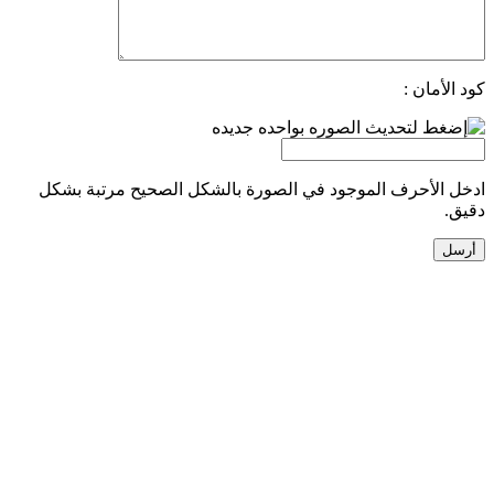
كود الأمان :
ادخل الأحرف الموجود في الصورة بالشكل الصحيح مرتبة بشكل
دقيق.