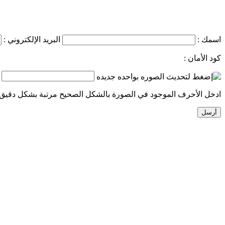
اسمك :
البريد الإلكتروني :
كود الأمان :
ادخل الأحرف الموجود في الصورة بالشكل الصحيح مرتبة بشكل دقيق.