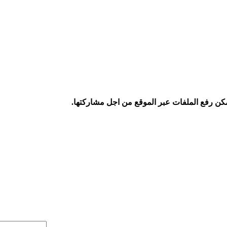
كن رفع الملفات عبر الموقع من اجل مشاركتها.