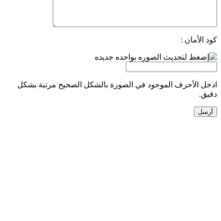
كود الأمان :
ادخل الأحرف الموجود في الصورة بالشكل الصحيح مرتبة بشكل
دقيق.