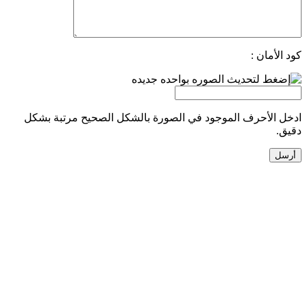
كود الأمان :
ادخل الأحرف الموجود في الصورة بالشكل الصحيح مرتبة بشكل
دقيق.