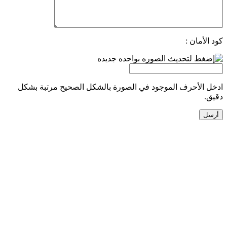
كود الأمان :
ادخل الأحرف الموجود في الصورة بالشكل الصحيح مرتبة بشكل
دقيق.