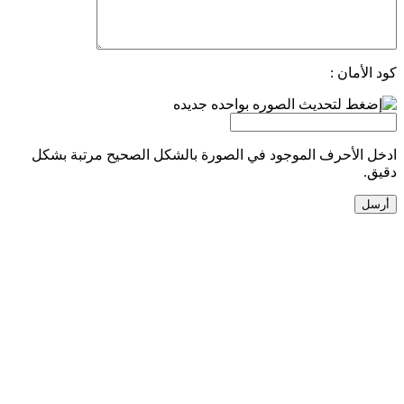
كود الأمان :
ادخل الأحرف الموجود في الصورة بالشكل الصحيح مرتبة بشكل
دقيق.