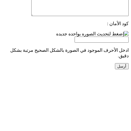
كود الأمان :
ادخل الأحرف الموجود في الصورة بالشكل الصحيح مرتبة بشكل
دقيق.